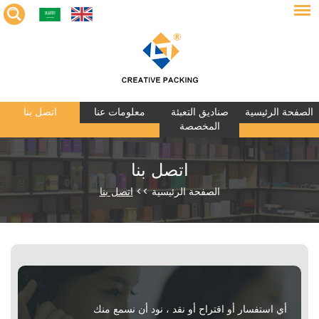
الصفحة الرئيسية
صناديق التعبئة
معلومات عنا
اتصل بنا
المخصصة
اتصل بنا
الصفحة الرئيسية
>>
اتصل بنا
أي استفسار أو اقتراح أو نقد ، نود أن نسمع منك