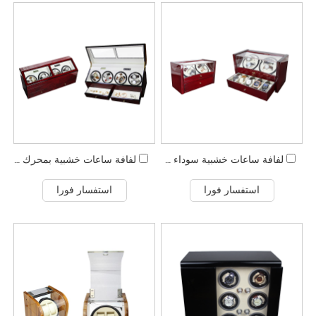
لفافة ساعات خشبية سوداء مخصصة
لفافة ساعات خشبية بمحرك أوتوماتيكي مكونة من 8 فتحات
استفسار فورا
استفسار فورا