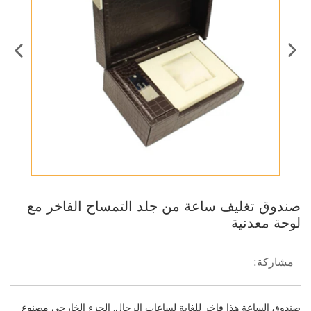
صندوق تغليف ساعة من جلد التمساح الفاخر مع
لوحة معدنية
مشاركة:
صندوق الساعة هذا فاخر للغاية لساعات الرجال. الجزء الخارجي مصنوع