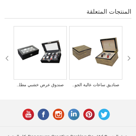
المنتجات المتعلقة
صناديق ساعات عالية الجودة مطلية بطلاء غير لامع للبيع بالجملة مخصصة
صندوق عرض خشبي مطلي عالي الجودة مخصص لتغليف الساعات