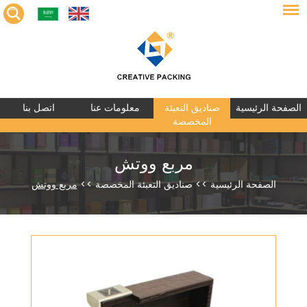
الصفحة الرئيسية
صناديق التعبئة
معلومات عنا
اتصل بنا
المخصصة
مربع ووتش
الصفحة الرئيسية
>>
صناديق التعبئة المخصصة
>>
مربع ووتش