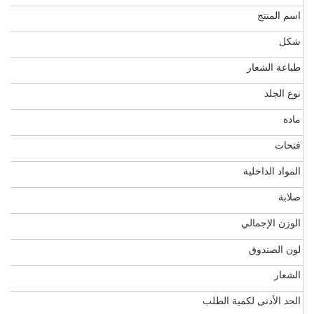
اسم المنتج
شكل
طباعة الشعار
نوع الجلد
مادة
فتحات
المواد الداخلية
صلابة
الوزن الإجمالي
لون الصندوق
الشعار
الحد الأدنى لكمية الطلب