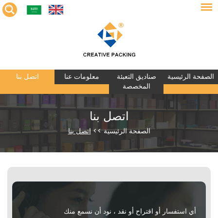
الصفحة الرئيسية
صناديق التعبئة
معلومات عنا
اتصل بنا
المخصصة
اتصل بنا
الصفحة الرئيسية
>>
اتصل بنا
أي استفسار أو اقتراح أو نقد ، نود أن نسمع منك