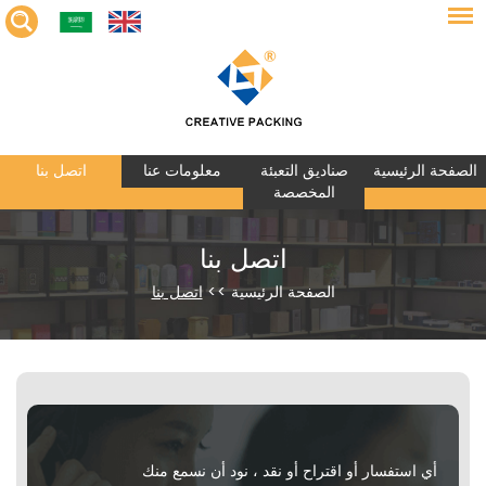
الصفحة الرئيسية
صناديق التعبئة
معلومات عنا
اتصل بنا
المخصصة
اتصل بنا
الصفحة الرئيسية
>>
اتصل بنا
أي استفسار أو اقتراح أو نقد ، نود أن نسمع منك