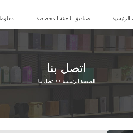
الرئيسية
صناديق التعبئة المخصصة
معلوما
اتصل بنا
الصفحة الرئيسية
>>
اتصل بنا