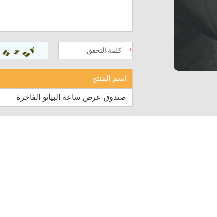
اسم المنتج
صندوق عرض ساعة البيانو الفاخرة