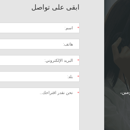
ابقى على تواصل
ومين،