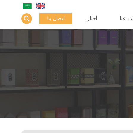
ت عنا
أخبار
اتصل بنا