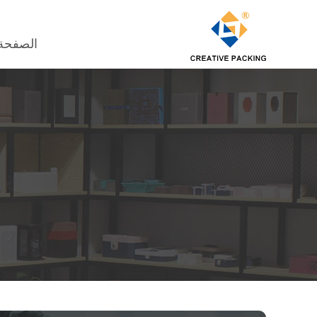
الصفحة 