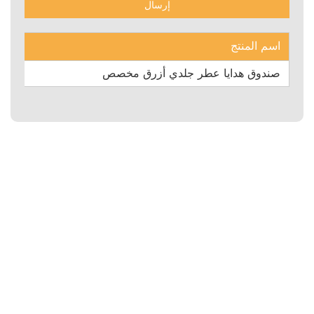
اسم المنتج
صندوق هدايا عطر جلدي أزرق مخصص