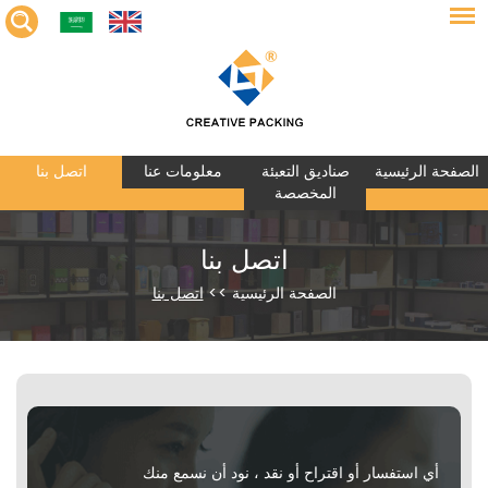
الصفحة الرئيسية
صناديق التعبئة
معلومات عنا
اتصل بنا
المخصصة
اتصل بنا
الصفحة الرئيسية
>>
اتصل بنا
أي استفسار أو اقتراح أو نقد ، نود أن نسمع منك