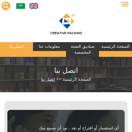
الصفحة الرئيسية
صناديق التعبئة
معلومات عنا
اتصل بنا
المخصصة
اتصل بنا
الصفحة الرئيسية
>>
اتصل بنا
أي استفسار أو اقتراح أو نقد ، نود أن نسمع منك